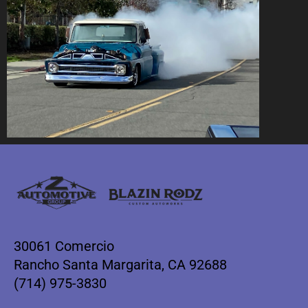
30061 Comercio
Rancho Santa Margarita, CA 92688
(714) 975-3830