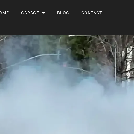
OME
GARAGE
BLOG
CONTACT